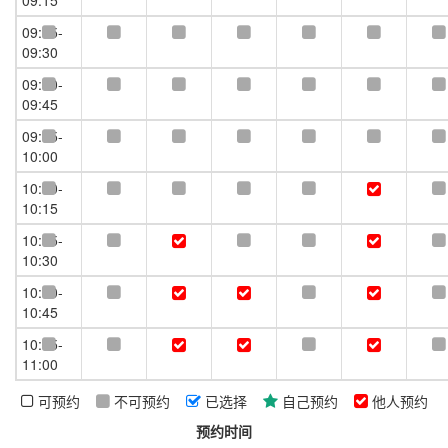
09:15
09:15-
09:30
09:30-
09:45
09:45-
10:00
10:00-
10:15
10:15-
10:30
10:30-
10:45
10:45-
11:00
11:00-
可预约
不可预约
已选择
自己预约
他人预约
11:15
预约时间