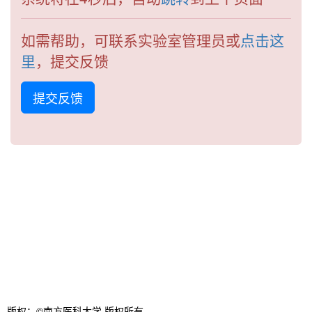
如需帮助，可联系实验室管理员或
点击这
里
，提交反馈
提交反馈
版权：©南方医科大学 版权所有